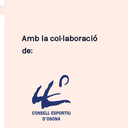
Amb la col·laboració
de: