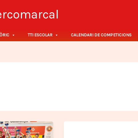
tercomarcal
ÒRIC
TTI ESCOLAR
CALENDARI DE COMPETICIONS