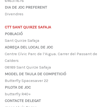
646311676
DIA DE JOC PREFERENT
Divendres
CTT SANT QUIRZE SAFAJA
POBLACIÓ
Sant Quirze Safaja
ADREÇA DEL LOCAL DE JOC
Centre Cívic Parc de l’Aigua. Carrer del Passant de
Calders
08189 Sant Quirze Safaja
MODEL DE TAULA DE COMPETICIÓ
Butterfly Spacesaver 22
PILOTA DE JOC
butterfly R40+
CONTACTE DELEGAT