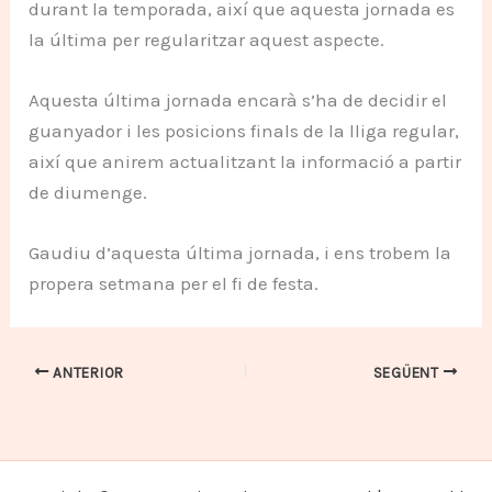
durant la temporada, així que aquesta jornada es
la última per regularitzar aquest aspecte.
Aquesta última jornada encarà s’ha de decidir el
guanyador i les posicions finals de la lliga regular,
així que anirem actualitzant la informació a partir
de diumenge.
Gaudiu d’aquesta última jornada, i ens trobem la
propera setmana per el fi de festa.
ANTERIOR
SEGÜENT