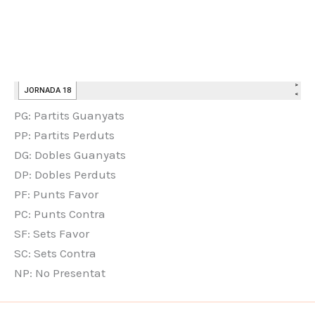
PG: Partits Guanyats
PP: Partits Perduts
DG: Dobles Guanyats
DP: Dobles Perduts
PF: Punts Favor
PC: Punts Contra
SF: Sets Favor
SC: Sets Contra
NP: No Presentat