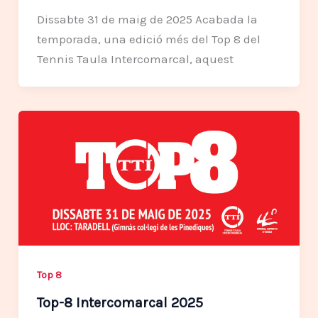
Dissabte 31 de maig de 2025 Acabada la
temporada, una edició més del Top 8 del
Tennis Taula Intercomarcal, aquest
Top 8
Top-8 Intercomarcal 2025