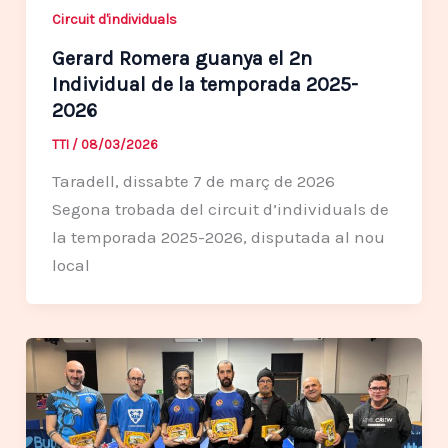
Circuit d'individuals
Gerard Romera guanya el 2n
Individual de la temporada 2025-
2026
TTI
/
08/03/2026
Taradell, dissabte 7 de març de 2026
Segona trobada del circuit d’individuals de
la temporada 2025-2026, disputada al nou
local