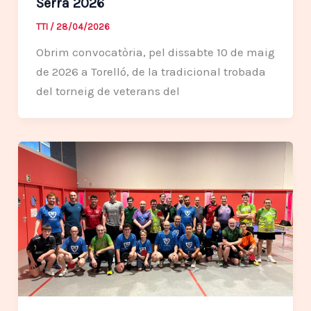
Serra 2026
TTI
/
28/04/2026
Obrim convocatòria, pel dissabte 10 de maig
de 2026 a Torelló, de la tradicional trobada
del torneig de veterans del