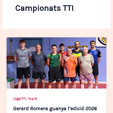
Campionats TTI
,
Lliga TTI
Top 8
Gerard Romera guanya l’edició 2026