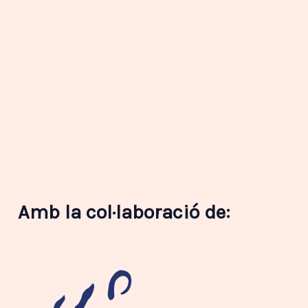
Amb la col·laboració de: