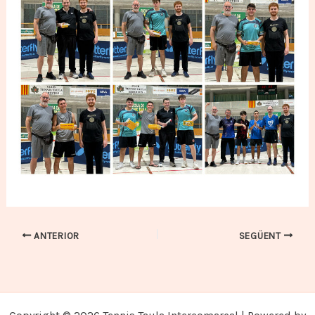
ANTERIOR
SEGÜENT