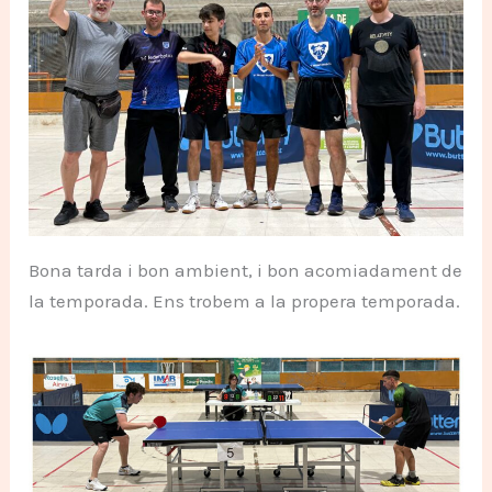
Bona tarda i bon ambient, i bon acomiadament de
la temporada. Ens trobem a la propera temporada.