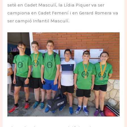
setè en Cadet Masculí, la Lídia Piquer va ser
campiona en Cadet Femení i en Gerard Romera va
ser campió Infantil Masculí.