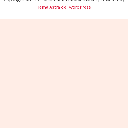
Tema Astra del WordPress