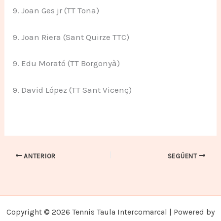
9. Joan Ges jr (TT Tona)
9. Joan Riera (Sant Quirze TTC)
9. Edu Morató (TT Borgonyà)
9. David López (TT Sant Vicenç)
ANTERIOR
SEGÜENT
Copyright © 2026 Tennis Taula Intercomarcal | Powered by