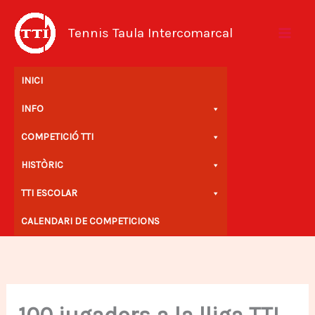
Vés
al
Tennis Taula Intercomarcal
contingut
INICI
INFO
COMPETICIÓ TTI
HISTÒRIC
TTI ESCOLAR
CALENDARI DE COMPETICIONS