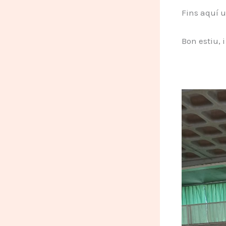
Fins aquí 
Bon estiu, 