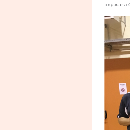
imposar a 