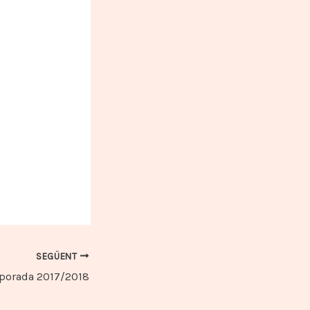
SEGÜENT
porada 2017/2018