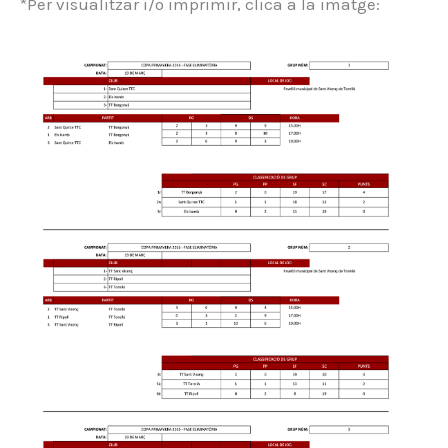
*Per visualitzar i/o imprimir, clica a la imatge: