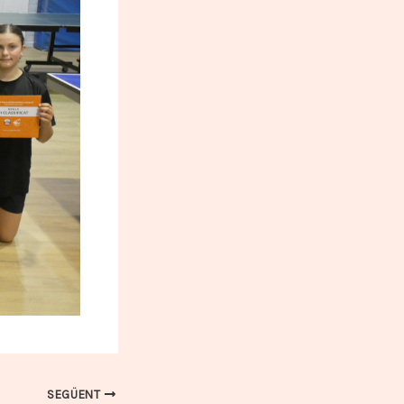
SEGÜENT