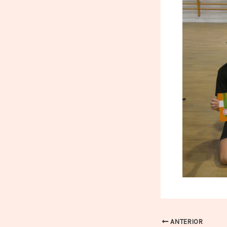
ANTERIOR