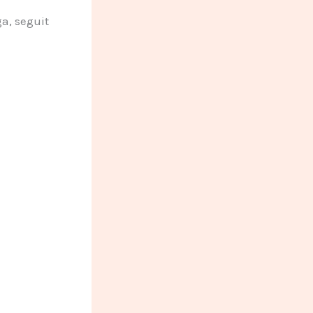
ga, seguit