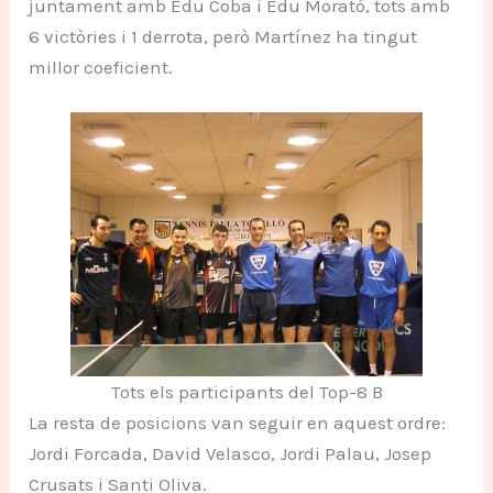
juntament amb Edu Coba i Edu Morató, tots amb
6 victòries i 1 derrota, però Martínez ha tingut
millor coeficient.
Tots els participants del Top-8 B
La resta de posicions van seguir en aquest ordre:
Jordi Forcada, David Velasco, Jordi Palau, Josep
Crusats i Santi Oliva.