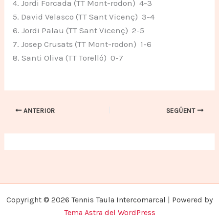
4. Jordi Forcada (TT Mont-rodon) 4-3
5. David Velasco (TT Sant Vicenç) 3-4
6. Jordi Palau (TT Sant Vicenç) 2-5
7. Josep Crusats (TT Mont-rodon) 1-6
8. Santi Oliva (TT Torelló) 0-7
ANTERIOR
SEGÜENT
Copyright © 2026 Tennis Taula Intercomarcal | Powered by
Tema Astra del WordPress