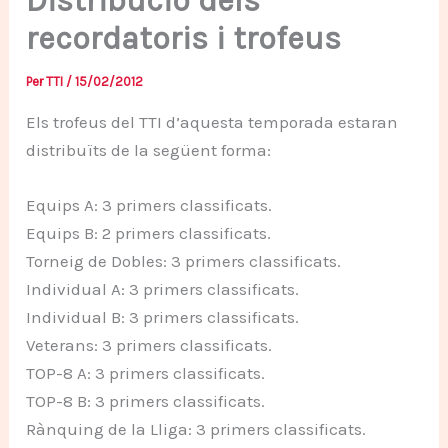
Distribució dels
recordatoris i trofeus
Per
TTI
/
15/02/2012
Els trofeus del TTI d’aquesta temporada estaran
distribuïts de la següent forma:
Equips A: 3 primers classificats.
Equips B: 2 primers classificats.
Torneig de Dobles: 3 primers classificats.
Individual A: 3 primers classificats.
Individual B: 3 primers classificats.
Veterans: 3 primers classificats.
TOP-8 A: 3 primers classificats.
TOP-8 B: 3 primers classificats.
Rànquing de la Lliga: 3 primers classificats.